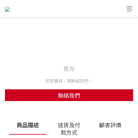
售完
若想購買，請聯絡我們。
聯絡我們
商品描述
送貨及付
顧客評價
款方式